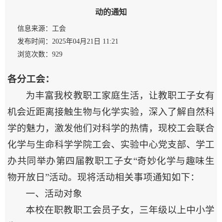
动的通知
信息来源：工会
发布时间：2025年04月21日 11:21
浏览次数：
929
各分
工会
：
为丰富我校教职工家庭生活，让教职工子女有
机会近距离接触生物与化学实验，深入了解自然科
学的魅力，激发他们对科学的热情，现校工会联合
化学与生命科学学院工会、实验中心党支部、学工
办共同举办第四届教职工子女“奇妙化学与趣味生
物开放日”活动。现将活动相关事项通知如下：
一、活动对象
本校在职教职工会员子女，三年级以上中小学