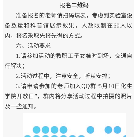
报
名二维码
准备报名的老师请扫码填表，考虑到实验室设
备数量和科普馆展示效果，人数限制在60人以
内，报名采取先报先得的方式。
六、活动要求
1.请参加活动的教职工子女准时到场，交通自
行解决；
2.活动过程中，注意安全，听从安排；
3.请申请参加的老师加入QQ群“5月10日化生
学院开放日”，群内将分享活动过程中拍摄的照片
及一些通知。