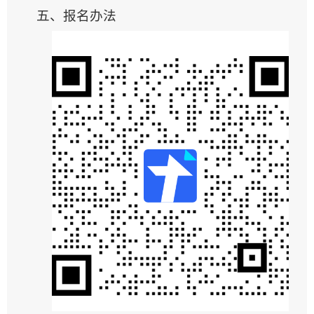
五、报名办法