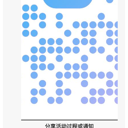
分享活动过程或通知