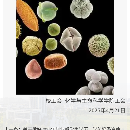
校工会 化学与生命科学学院工会
2025年4月21日
上一条：
关于做好2025年毕业班学生学历、学位授予资格审核工作的通知