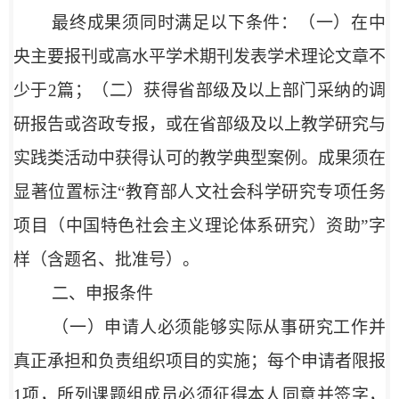
最终成果须同时满足以下条件：（一）在中
央主要报刊或高水平学术期刊发表学术理论文章不
少于2篇；（二）获得省部级及以上部门采纳的调
研报告或咨政专报，或在省部级及以上教学研究与
实践类活动中获得认可的教学典型案例。成果须在
显著位置标注“教育部人文社会科学研究专项任务
项目（中国特色社会主义理论体系研究）资助”字
样（含题名、批准号）。
二、申报条件
（一）申请人必须能够实际从事研究工作并
真正承担和负责组织项目的实施；每个申请者限报
1项，所列课题组成员必须征得本人同意并签字，