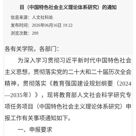
目（中国特色社会主义理论体系研究）的通知
信息来源：人文社科处
发布时间：2026年06月16日 19:22
浏览次数：
209
各有关学院，各部门：
为深入学习贯彻习近平新时代中国特色社会
主义思想，贯彻落实党的二十大和二十届历次全会
精神，贯彻落实《教育强国建设规划纲要（2024
—2035年）》，现将教育部人文社会科学研究专
项任务项目（中国特色社会主义理论体系研究）申
报工作有关事项通知如下。
一、申报要求