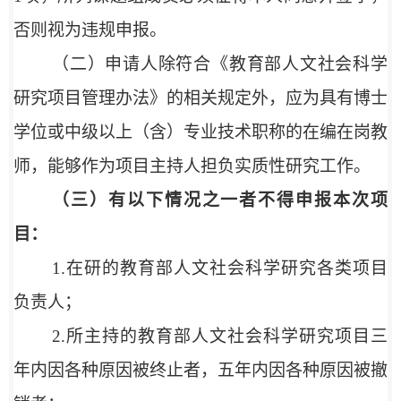
否则视为违规申报。
（二）申请人除符合《教育部人文社会科学
研究项目管理办法》的相关规定外，应为具有博士
学位或中级以上（含）专业技术职称的在编在岗教
师，能够作为项目主持人担负实质性研究工作。
（三）有以下情况之一者不得申报本次项
目：
1.在研的教育部人文社会科学研究各类项目
负责人；
2.所主持的教育部人文社会科学研究项目三
年内因各种原因被终止者，五年内因各种原因被撤