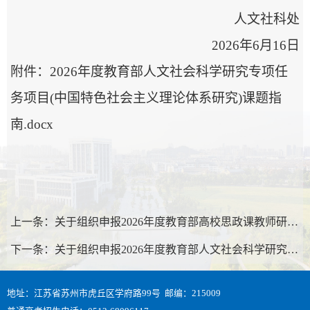
人文社科处
2026年6月16日
附件：
2026年度教育部人文社会科学研究专项任
务项目(中国特色社会主义理论体系研究)课题指
南.docx
上一条：
关于组织申报2026年度教育部高校思政课教师研究专项一般项目的通知
下一条：
关于组织申报2026年度教育部人文社会科学研究专项任务项目（高校辅导员研究）的通知
地址：江苏省苏州市虎丘区学府路99号 邮编：215009