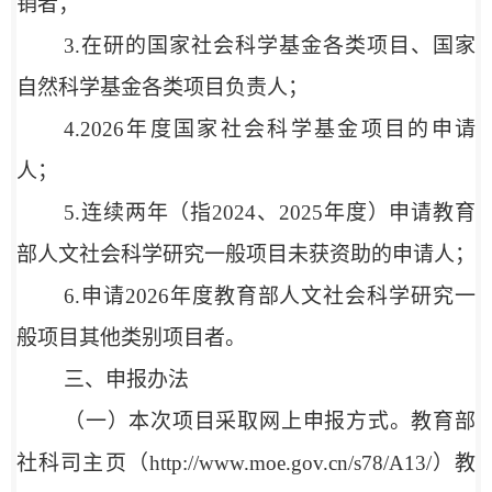
销者；
3.在研的国家社会科学基金各类项目、国家
自然科学基金各类项目负责人；
4.2026年度国家社会科学基金项目的申请
人；
5.连续两年（指2024、2025年度）申请教育
部人文社会科学研究一般项目未获资助的申请人；
6.申请2026年度教育部人文社会科学研究一
般项目其他类别项目者。
三、申报办法
（一）本次项目采取网上申报方式。教育部
社科司主页（http://www.moe.gov.cn/s78/A13/）教