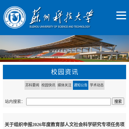
校园资讯
苏科要闻
校园快讯
媒体关注
通知公告
学术动态
站内搜索：
关于组织申报2026年度教育部人文社会科学研究专项任务项