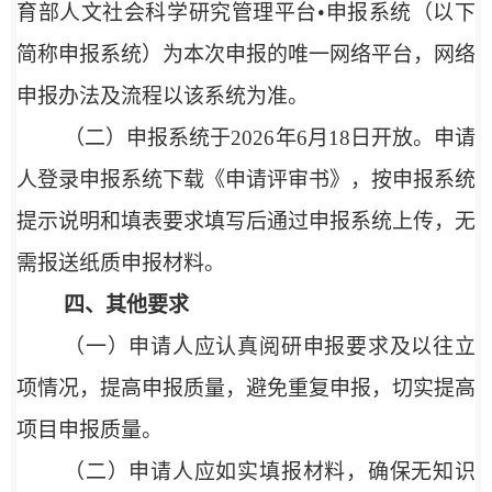
育部人文社会科学研究管理平台•申报系统（以下
简称申报系统）为本次申报的唯一网络平台，网络
申报办法及流程以该系统为准。
（二）
申报系统于2026年6月18日开放。
申请
人登录申报系统下载《申请评审书》，按申报系统
提示说明和填表要求填写后通过申报系统上传，无
需报送纸质申报材料。
四、其他要求
（一）申请人应认真阅研申报要求及以往立
项情况，提高申报质量，避免重复申报，切实提高
项目申报质量。
（二）申请人应如实填报材料，确保无知识