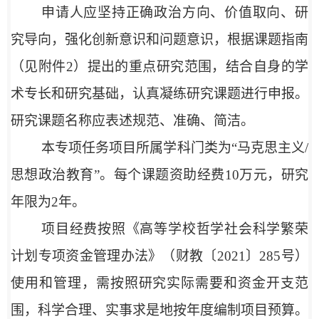
申请人应坚持正确政治方向、价值取向、研
究导向，强化创新意识和问题意识，根据课题指南
（见附件2）提出的重点研究范围，结合自身的学
术专长和研究基础，认真凝练研究课题进行申报。
研究课题名称应表述规范、准确、简洁。
本专项任务项目所属学科门类为“马克思主义/
思想政治教育”。每个课题资助经费10万元，研究
年限为2年。
项目经费按照《高等学校哲学社会科学繁荣
计划专项资金管理办法》（财教〔2021〕285号）
使用和管理，需按照研究实际需要和资金开支范
围，科学合理、实事求是地按年度编制项目预算。